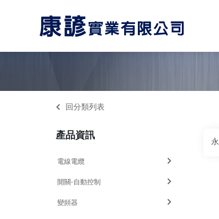
回分類列表
產品資訊
永
電線電纜
開關-自動控制
變頻器