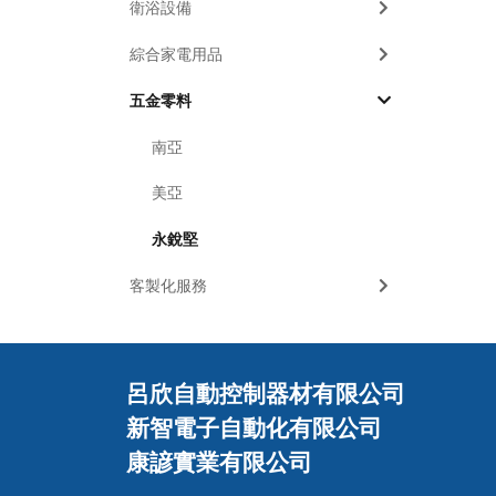
衛浴設備
綜合家電用品
五金零料
南亞
美亞
永銳堅
客製化服務
呂欣自動控制器材有限公司
新智電子自動化有限公司
康諺實業有限公司