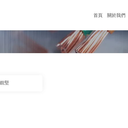
首頁
關於我們
銳堅