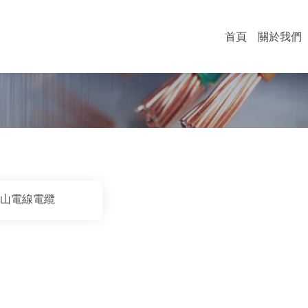
首頁
關於我們
山電線電纜