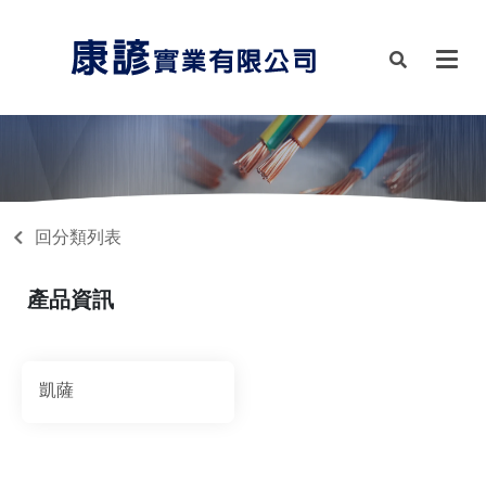
回分類列表
產品資訊
凱薩