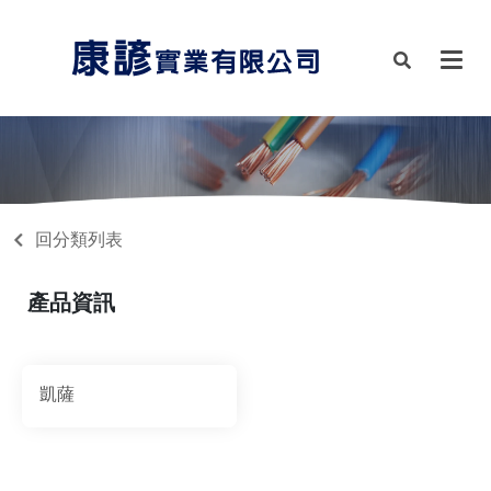
回分類列表
產品資訊
凱薩