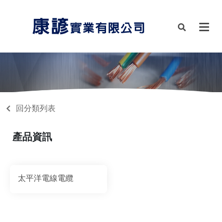
回分類列表
產品資訊
太平洋電線電纜