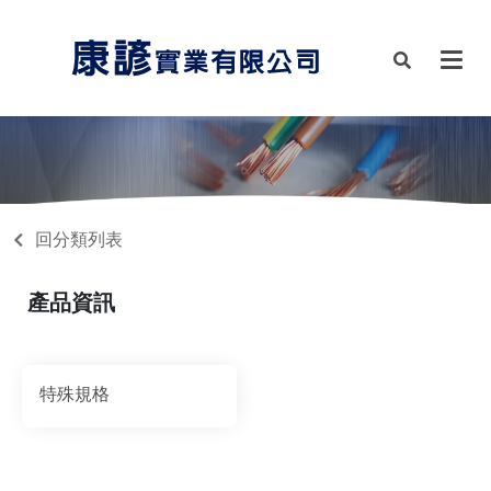
回分類列表
產品資訊
特殊規格