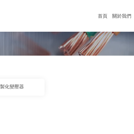
首頁
關於我們
製化變壓器