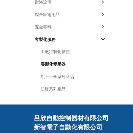
衛浴設備
綜合家電用品
五金零料
客製化服務
工廠特製化箱體
客製化變壓器
凱士士全系列商品
防爆系列產品
呂欣自動控制器材有限公司
新智電子自動化有限公司