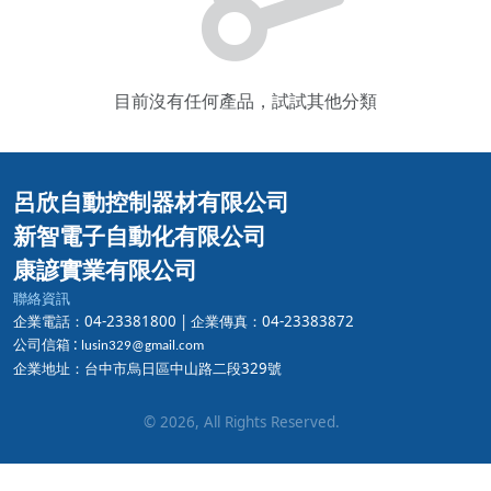
目前沒有任何產品，試試其他分類
呂欣自動控制器材有限公司
新智電子自動化有限公司
康諺實業有限公司
聯絡資訊
企業電話：04-23381800 |
企業傳真：04-23383872
公司信箱 :
lusin329@gmail.com
企業地址：台中市烏日區中山路二段329號
©
2026
, All Rights Reserved.