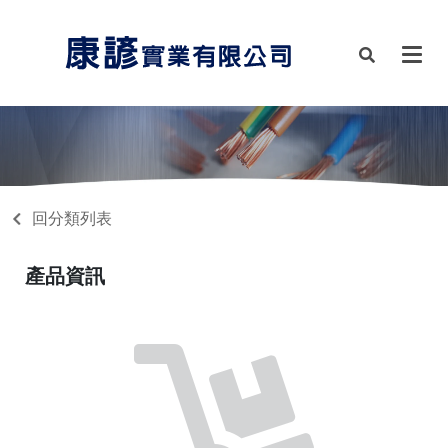
回分類列表
產品資訊