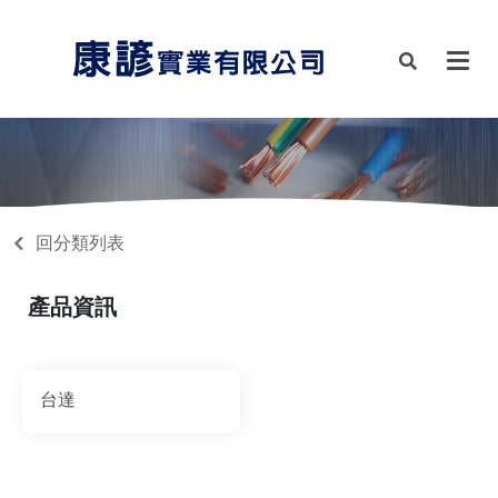
回分類列表
產品資訊
台達