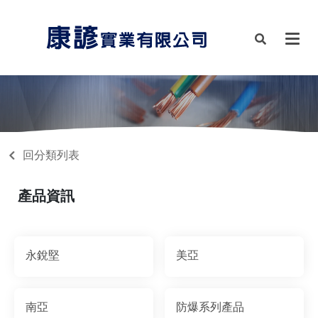
回分類列表
產品資訊
永銳堅
美亞
南亞
防爆系列產品