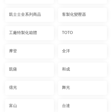
凱士士全系列商品
客製化變壓器
工廠特製化箱體
TOTO
摩登
全洋
凱薩
和成
億光
舞光
富山
台達